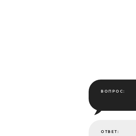
ВОПРОС:
ОТВЕТ: