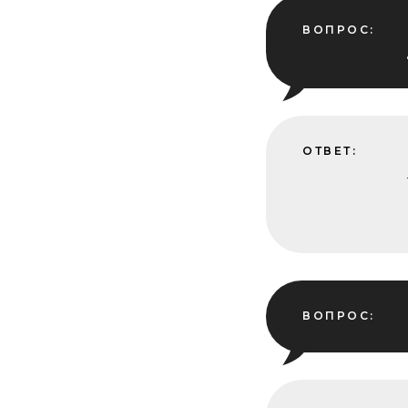
ВОПРОС:
ОТВЕТ:
ВОПРОС: