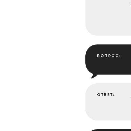
ВОПРОС:
ОТВЕТ: