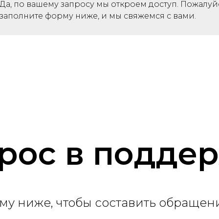
Да, по вашему запросу мы откроем доступ. Пожалуйс
заполните форму ниже, и мы свяжемся с вами.
рос в подде
му ниже, чтобы составить обращен