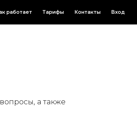
ак работает
Тарифы
Контакты
Вход
вопросы, а также