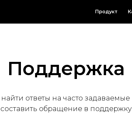
Продукт
К
Поддержка
 найти ответы на часто задаваемые 
составить обращение в поддержку