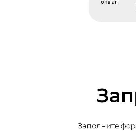
ОТВЕТ:
Зап
Заполните фор