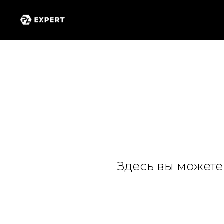
Здесь вы можете