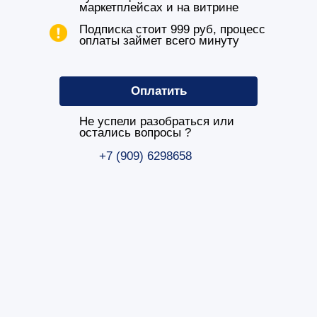
остались вопросы ?
+7 (909) 6298658