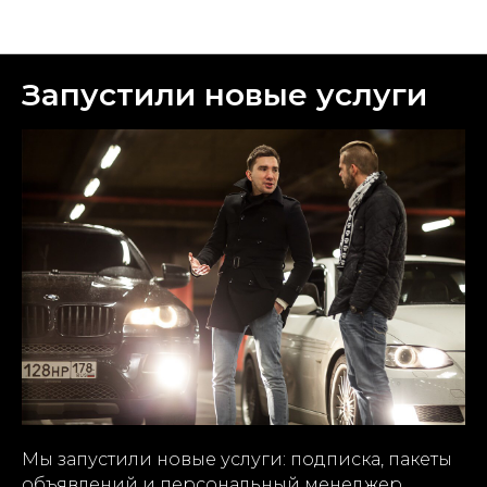
Новости Parts Auto
Запустили новые услуги
Мы запустили новые услуги: подписка, пакеты
объявлений и персональный менеджер.