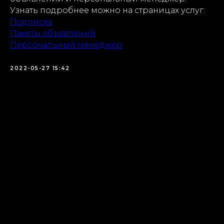
Узнать подробнее можно на страницах услуг:
Подписка
Пакеты объявлений
Персональный менеджер
2022-05-27 15:42