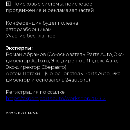
5️⃣ Поисковые системы: поисковое
продвижение и реклама запчастей
Конференция будет полезна
авторазборщикам.
Участие бесплатное.
Эксперты:
Роман Абрамов (Со-основатель Parts Auto, Экс-
директор Auto.ru, Экс-директор Яндекс.Авто,
Экс-директор Сберавто)
Артем Потехин (Со-основатель Parts Auto, Экс-
директор и основатель 24auto.ru)
Регистрация по ссылке
https://expert.parts.auto/workshop2023-2
2023-11-21 14:54