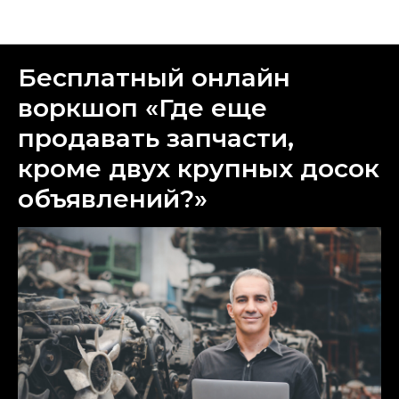
Новости Parts Auto
Бесплатный онлайн
воркшоп «Где еще
продавать запчасти,
кроме двух крупных досок
объявлений?»