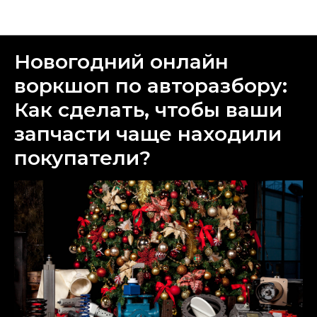
Новости Parts Auto
Новогодний онлайн
воркшоп по авторазбору:
Как сделать, чтобы ваши
запчасти чаще находили
покупатели?